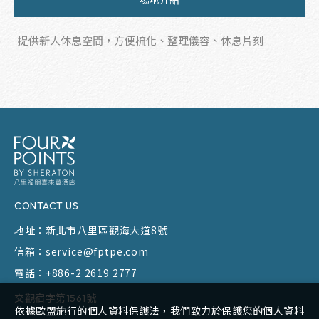
場地介紹
提供新人休息空間，方便梳化、整理儀容、休息片刻
CONTACT US
地址：
新北市八里區觀海大道8號
信箱：
service@fptpe.com
電話：
+886-2 2619 2777
交觀宿字第1561號
依據歐盟施行的個人資料保護法，我們致力於保護您的個人資料