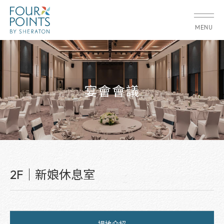
MENU
宴會會議
2F｜新娘休息室