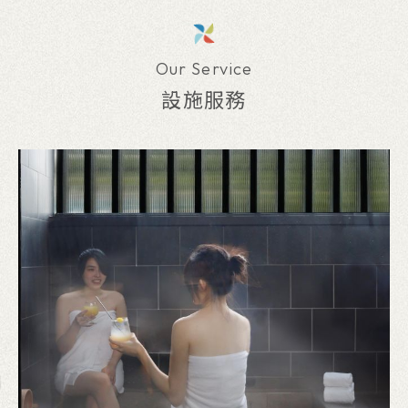
Our Service
設施服務