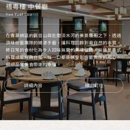
The Mesh Bar