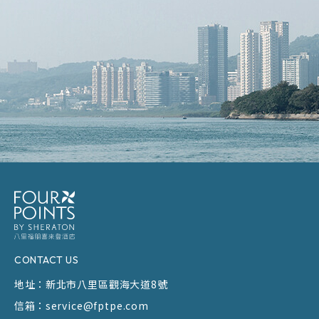
CONTACT US
地址：
新北市八里區觀海大道8號
信箱：
service@fptpe.com