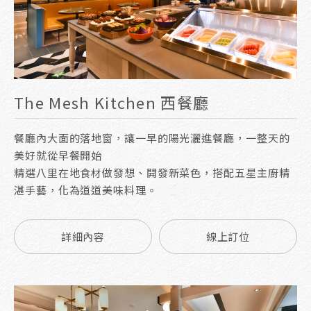
The Mesh Kitchen 西餐廳
餐廳內大面的落地窗，讓一早的陽光灑進餐廳，一整天的
美好就從早餐開始
精選八里在地食材做發想、開發新菜色，搭配五星主廚精
湛手藝，化為道道美味料理。
詳細內容
線上訂位