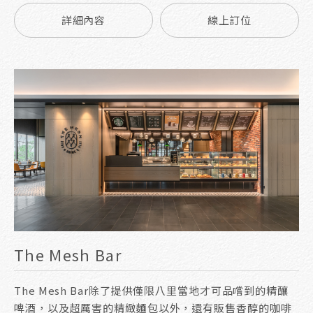
詳細內容
線上訂位
The Mesh Bar
The Mesh Bar除了提供僅限八里當地才可品嚐到的精釀
啤酒，以及超厲害的精緻麵包以外，還有販售香醇的咖啡