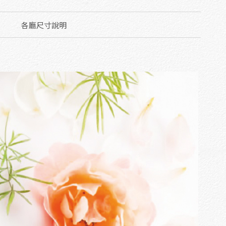
各廳尺寸說明