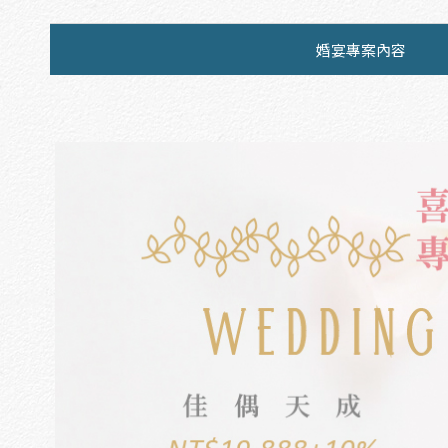
婚宴專案內容