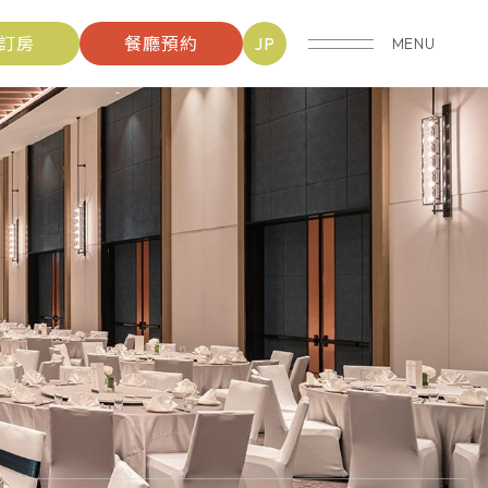
訂房
餐廳預約
JP
MENU