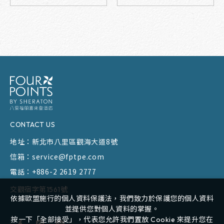
CONTACT US
地址：
新北市八里區觀海大道8號
信箱：
service@fptpe.com
電話：
+886-2 2619 2777
交觀宿字第1561號
依據歐盟施行的個人資料保護法，我們致力於保護您的個人資料
並提供您對個人資料的掌握。
按一下「全部接受」，代表您允許我們置放 Cookie 來提升您在