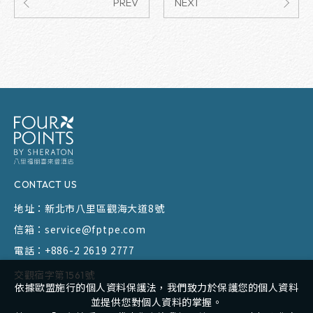
PREV
NEXT
CONTACT US
地址：
新北市八里區觀海大道8號
信箱：
service@fptpe.com
電話：
+886-2 2619 2777
交觀宿字第1561號
依據歐盟施行的個人資料保護法，我們致力於保護您的個人資料
並提供您對個人資料的掌握。