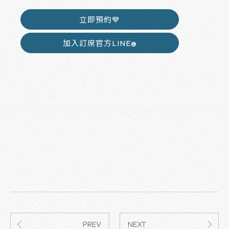
立即預約💙
加入訂席官方LINE@
PREV
NEXT