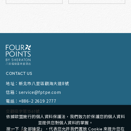
CONTACT US
地址：
新北市八里區觀海大道8號
信箱：
service@fptpe.com
電話：
+886-2 2619 2777
交觀宿字第1561號
依據歐盟施行的個人資料保護法，我們致力於保護您的個人資料
並提供您對個人資料的掌握。
按一下「全部接受」，代表您允許我們置放 Cookie 來提升您在