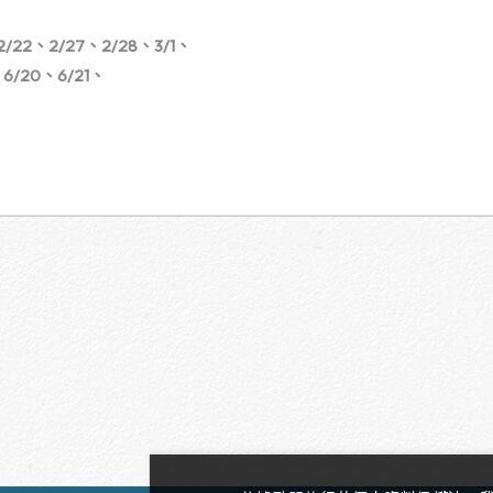
、2/22、2/27、2/28、3/1、
、6/20、6/21、