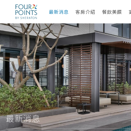
最新消息
客房介紹
餐飲美饌
最新消息