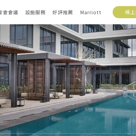
宴會會議
設施服務
好評推薦
Marriott
線上