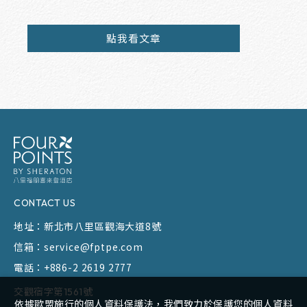
點我看文章
CONTACT US
地址：
新北市八里區觀海大道8號
信箱：
service@fptpe.com
電話：
+886-2 2619 2777
交觀宿字第1561號
依據歐盟施行的個人資料保護法，我們致力於保護您的個人資料