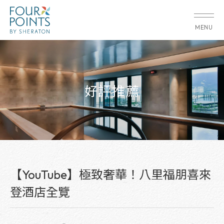
MENU
好評推薦
【YouTube】極致奢華！八里福朋喜來
登酒店全覽