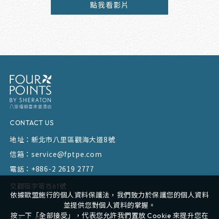
點我看影片
CONTACT US
地址：
新北市八里區觀海大道8號
信箱：
service@fptpe.com
電話：
+886-2 2619 2777
交觀宿字第1561號
依據歐盟施行的個人資料保護法，我們致力於保護您的個人資料
並提供您對個人資料的掌握。
按一下「全部接受」，代表您允許我們置放 Cookie 來提升您在