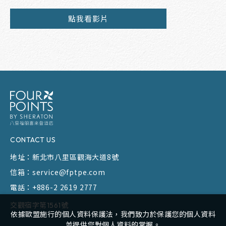
點我看影片
CONTACT US
地址：
新北市八里區觀海大道8號
信箱：
service@fptpe.com
電話：
+886-2 2619 2777
交觀宿字第1561號
依據歐盟施行的個人資料保護法，我們致力於保護您的個人資料
並提供您對個人資料的掌握。