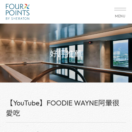
MENU
好評推薦
【YouTube】FOODIE WAYNE阿暈很
愛吃