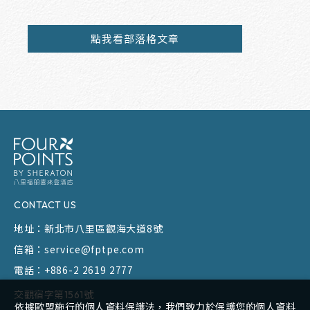
點我看部落格文章
CONTACT US
地址：
新北市八里區觀海大道8號
信箱：
service@fptpe.com
電話：
+886-2 2619 2777
交觀宿字第1561號
依據歐盟施行的個人資料保護法，我們致力於保護您的個人資料