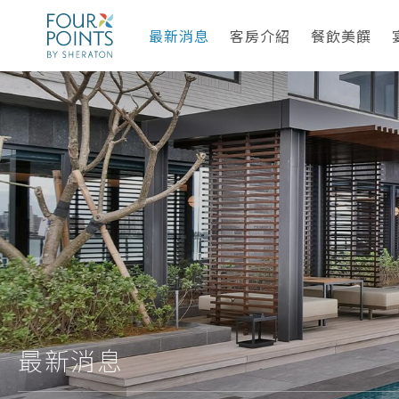
最新消息
客房介紹
餐飲美饌
最新消息