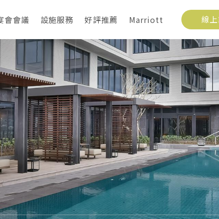
宴會會議
設施服務
好評推薦
Marriott
線上