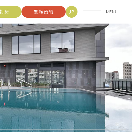
訂房
餐廳預約
JP
MENU