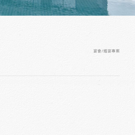
宴會/婚宴專案