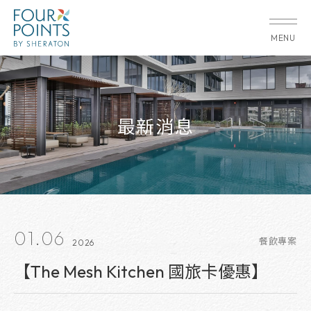
MENU
最新消息
01.06
餐飲專案
2026
【The Mesh Kitchen 國旅卡優惠】